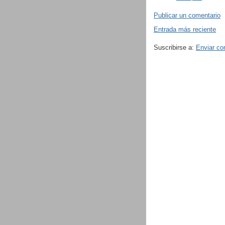
Publicar un comentario
Entrada más reciente
Suscribirse a:
Enviar co