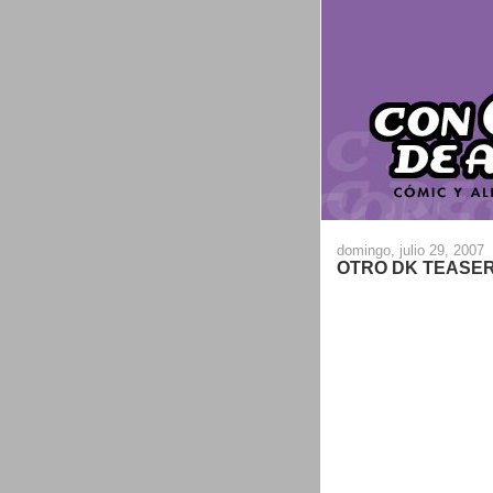
domingo, julio 29, 2007
OTRO DK TEASE